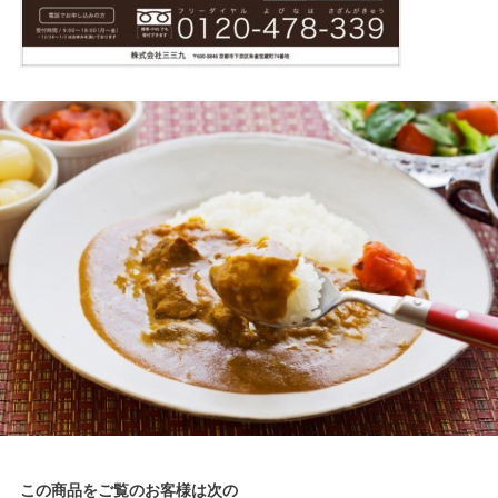
この商品をご覧のお客様は次の