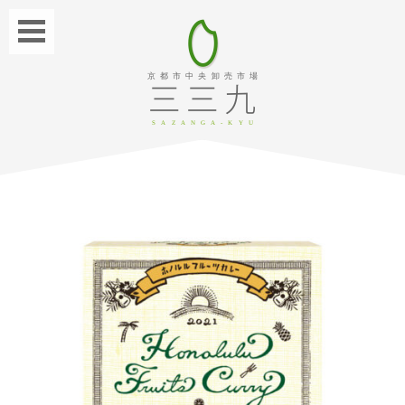
京都市中央卸売市場
SAZANGA-KYU