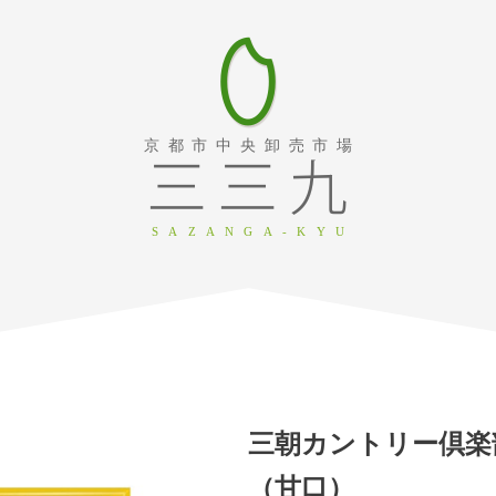
京都市中央卸売市場
SAZANGA-KYU
三朝カントリー倶楽
（甘口）