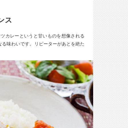
ンス
ーツカレーというと甘いものを想像される
なる味わいです。リピーターがあとを絶た