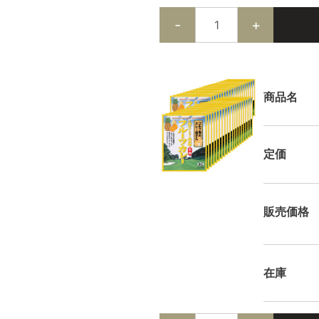
商品名
定価
販売価格
在庫