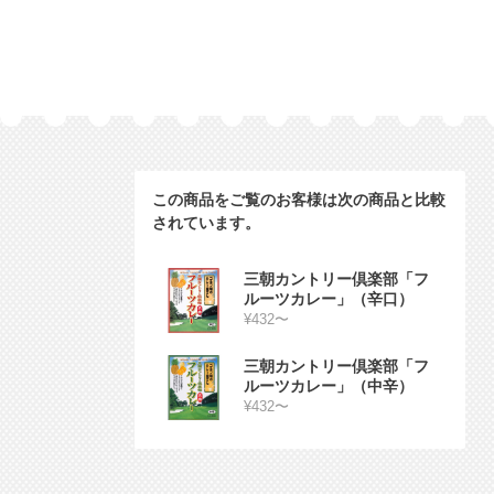
この商品をご覧のお客様は次の商品と比較
されています。
三朝カントリー倶楽部「フ
ルーツカレー」（辛口）
¥432〜
三朝カントリー倶楽部「フ
ルーツカレー」（中辛）
¥432〜